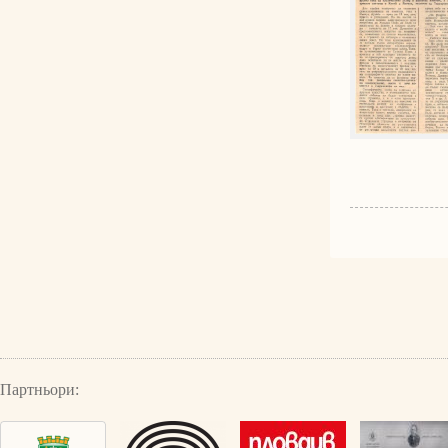
Партньори: