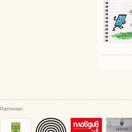
Партньори: