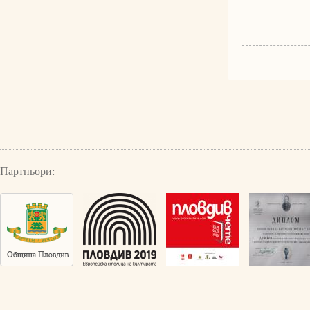
Партньори: