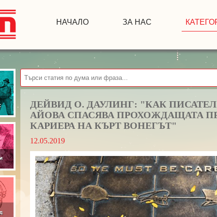
НАЧАЛО
ЗА НАС
КАТЕГО
ДЕЙВИД О. ДАУЛИНГ: "КАК ПИСАТЕ
АЙОВА СПАСЯВА ПРОХОЖДАЩАТА 
КАРИЕРА НА КЪРТ ВОНЕГЪТ"
12.05.2019