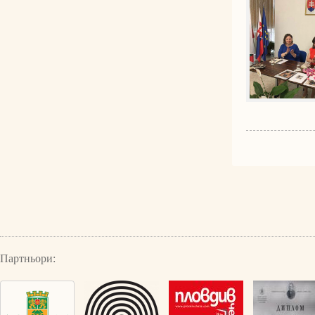
Партньори: