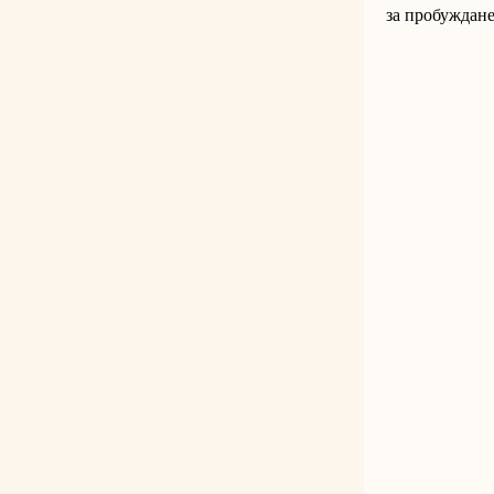
за пробуждане