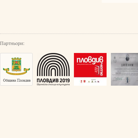
Партньори: