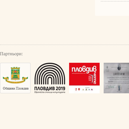
Партньори: