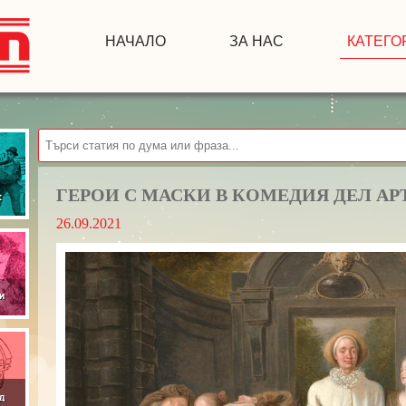
НАЧАЛО
ЗА НАС
КАТЕГО
ГЕРОИ С МАСКИ В КОМЕДИЯ ДЕЛ АР
26.09.2021