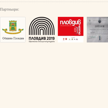
Партньори: