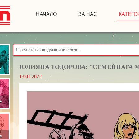
НАЧАЛО
ЗА НАС
КАТЕГО
ЮЛИЯНА ТОДОРОВА: "СЕМЕЙНАТА 
13.01.2022