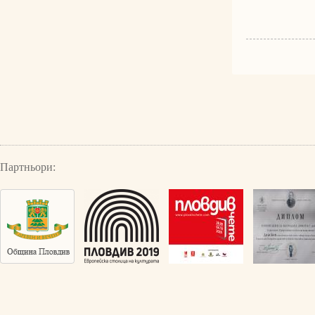
Партньори: