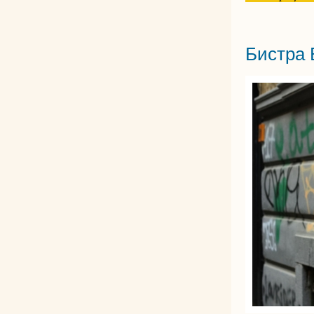
Бистра 