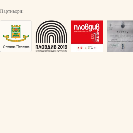
Партньори: