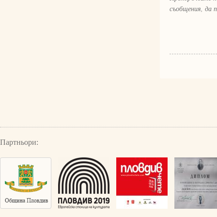
съобщения, да 
Партньори: