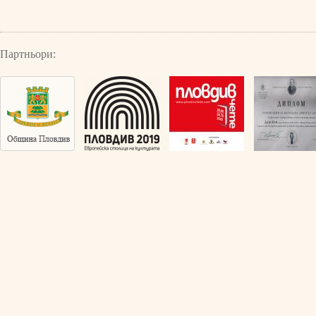
Партньори: