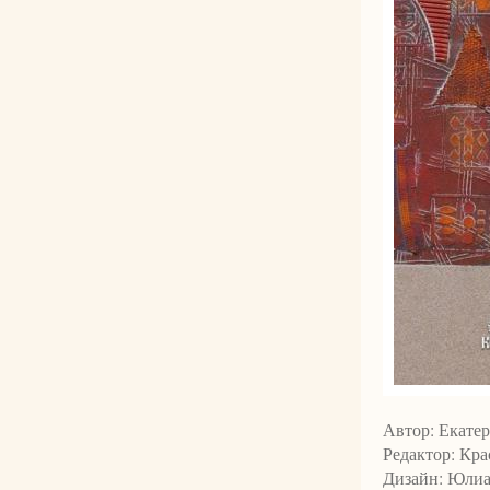
Автор: Екате
Редактор: Кр
Дизайн: Юлиа