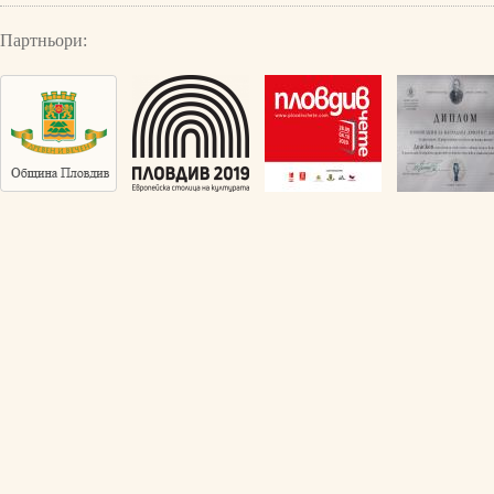
Партньори: