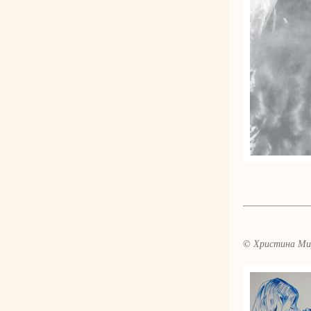
© Христина Ми