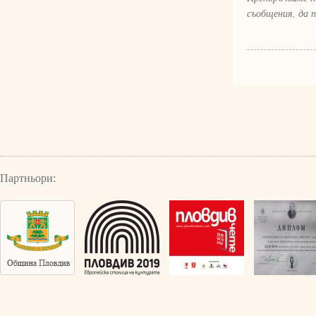
съобщения, да 
Партньори: