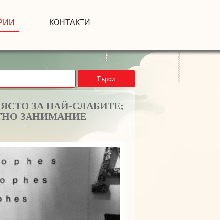
РИИ
КОНТАКТИ
Търси
ЯСТО ЗА НАЙ-СЛАБИТЕ;
ТНО ЗАНИМАНИЕ