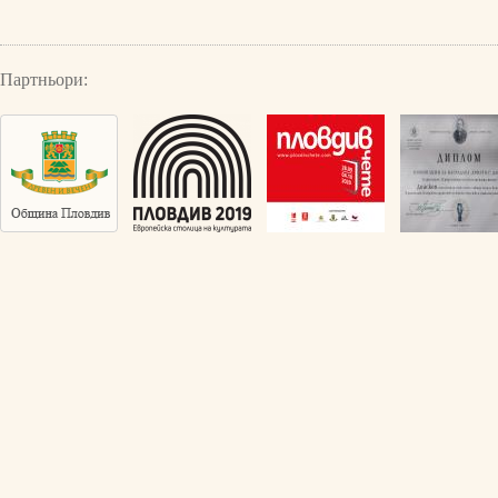
Партньори: