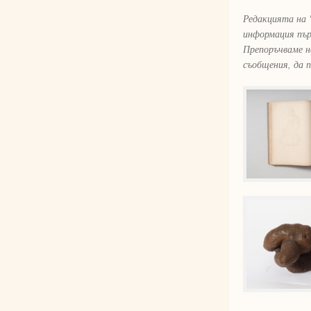
Редакцията на 
информация пър
Препоръчваме н
съобщения, да 