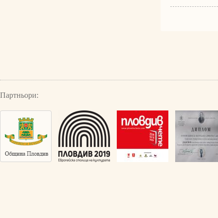
Партньори: