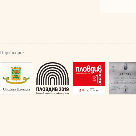
Партньори: