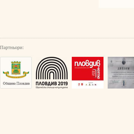
Партньори: