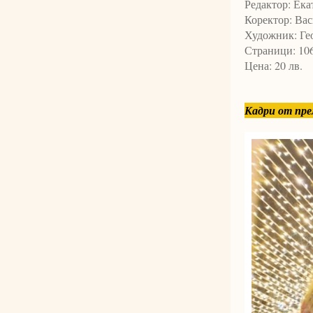
Редактор: Ека
Коректор: Вас
Художник: Ге
Страници: 10
Цена: 20 лв.
Кадри от пре