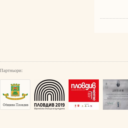
Партньори: