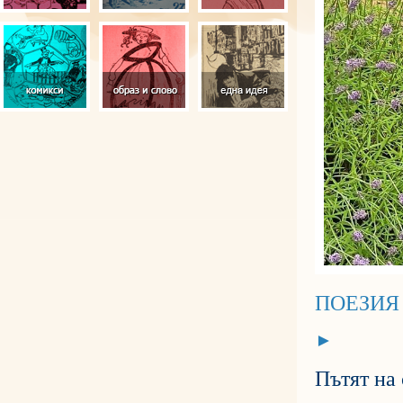
ПОЕЗИ
►
Пътят на