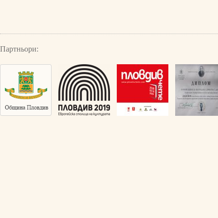
Партньори: