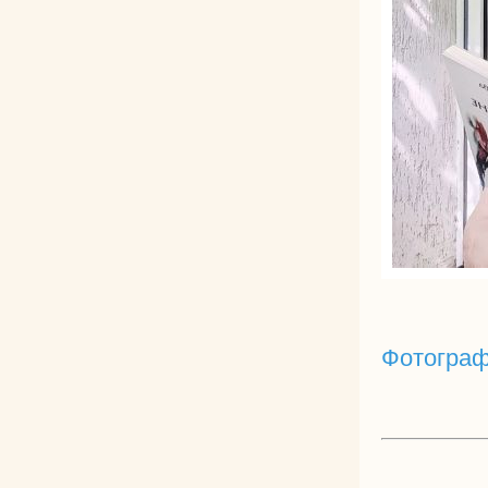
Фотограф