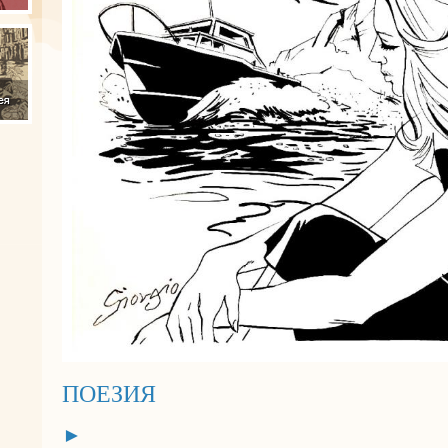
ПОЕЗИЯ
►