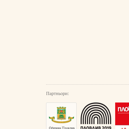
Партньори: