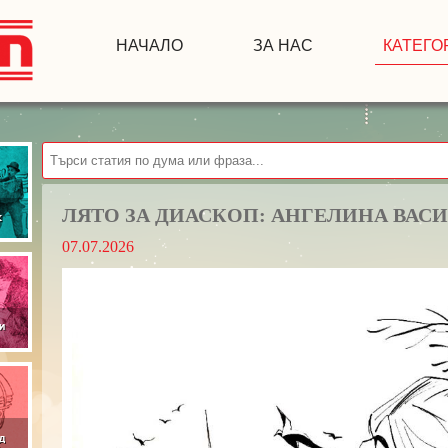
НАЧАЛО
ЗА НАС
КАТЕГО
ЛЯТО ЗА ДИАСКОП: АНГЕЛИНА ВАС
07.07.2026