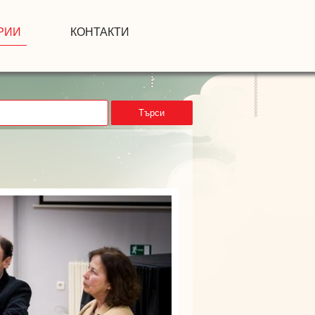
РИИ
КОНТАКТИ
Търси