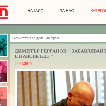
НАЧАЛО
ЗА НАС
КАТЕГО
ДИМИТЪР ГЕРГАНОВ: "ЗАБАВЛЯВАЙ
Е НАВСЯКЪДЕ!"
20.01.2015