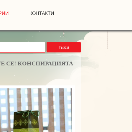
РИИ
КОНТАКТИ
Търси
ТЕ СЕ! КОНСПИРАЦИЯТА