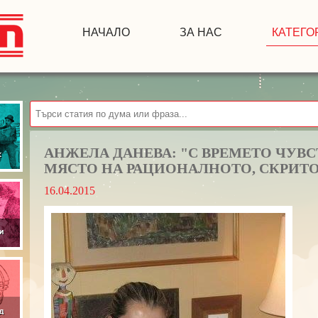
НАЧАЛО
ЗА НАС
КАТЕГО
АНЖЕЛА ДАНЕВА: "С ВРЕМЕТО ЧУВС
МЯСТО НА РАЦИОНАЛНОТО, СКРИТО
16.04.2015