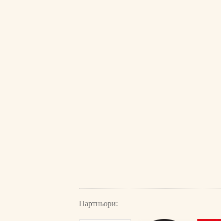
Партньори: