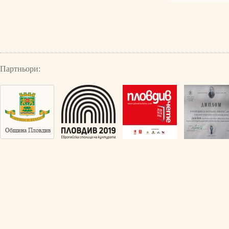
Партньори: