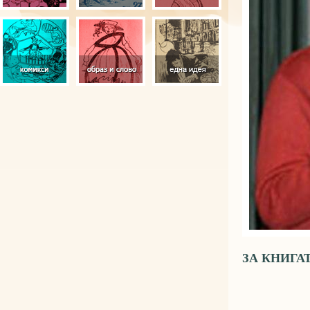
ЗА КНИГА