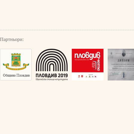
Партньори: