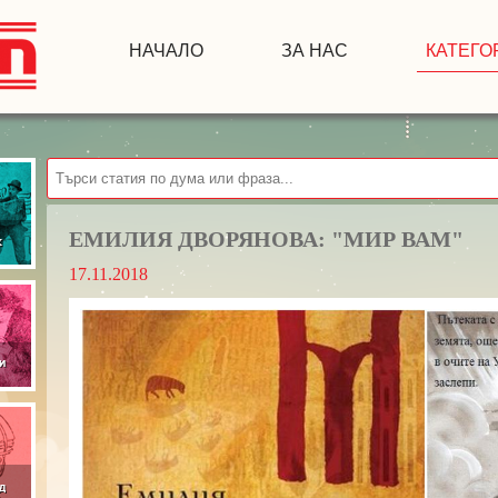
НАЧАЛО
ЗА НАС
КАТЕГО
ЕМИЛИЯ ДВОРЯНОВА: "МИР ВАМ"
17.11.2018