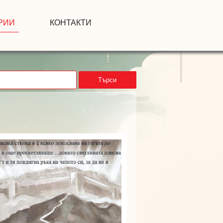
РИИ
КОНТАКТИ
Търси