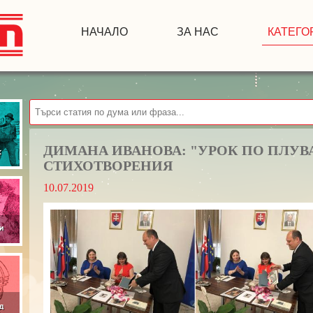
НАЧАЛО
ЗА НАС
КАТЕГО
ДИМАНА ИВАНОВА: "УРОК ПО ПЛУВ
СТИХОТВОРЕНИЯ
10.07.2019