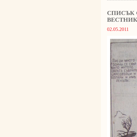
СПИСЪК 
ВЕСТНИК
02.05.2011