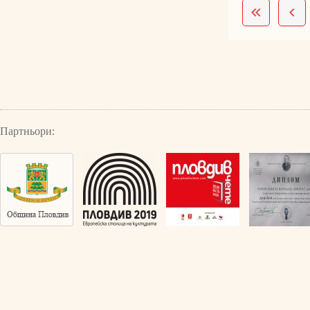
Партньори: