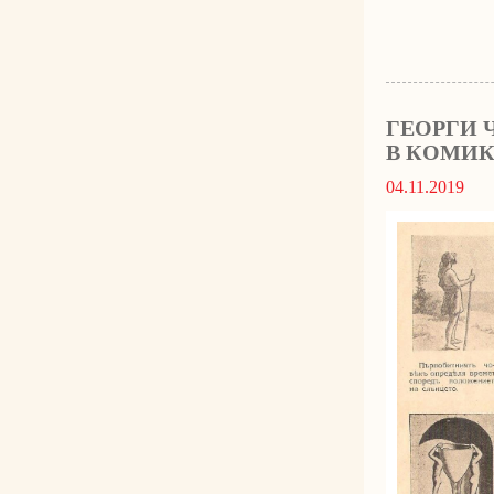
ГЕОРГИ 
В КОМИКС
04.11.2019