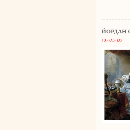
ЙОРДАН 
12.02.2022