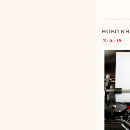
НОВИ КНИ
29.06.2026