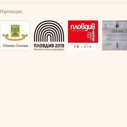
Партньори: