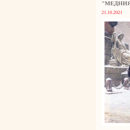
"МЕДНИЯ
21.10.2021