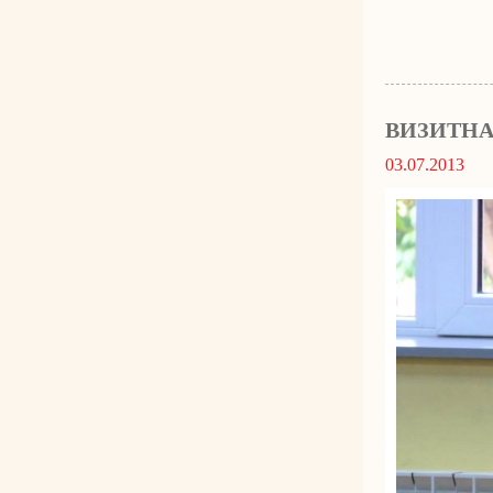
ВИЗИТНА
03.07.2013