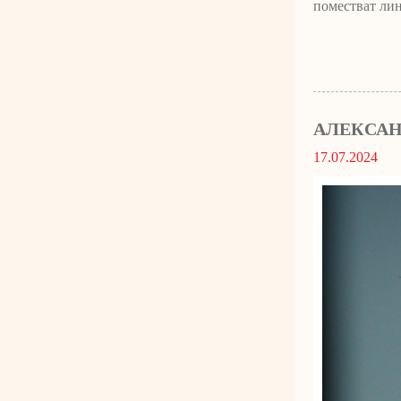
поместват лин
АЛЕКСАН
17.07.2024