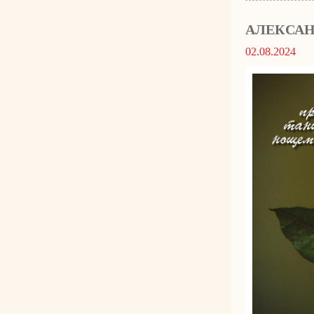
АЛЕКСАН
02.08.2024