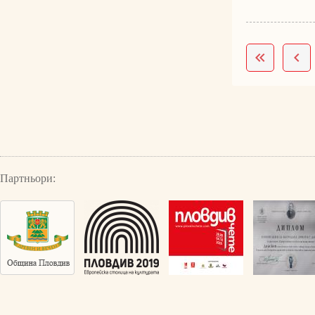
Партньори: