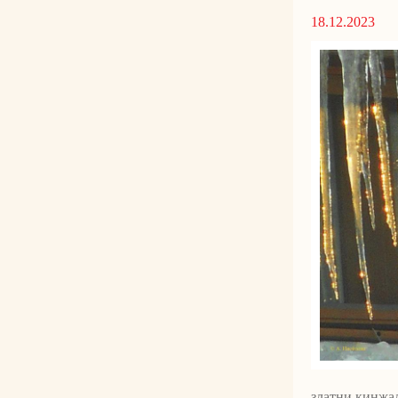
18.12.2023
златни кинжал