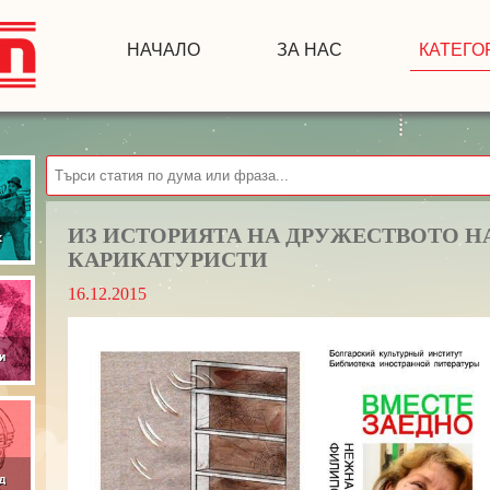
НАЧАЛО
ЗА НАС
КАТЕГО
ИЗ ИСТОРИЯТА НА ДРУЖЕСТВОТО Н
КАРИКАТУРИСТИ
16.12.2015