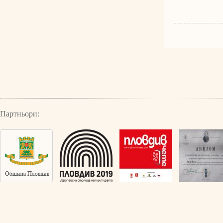
Партньори: