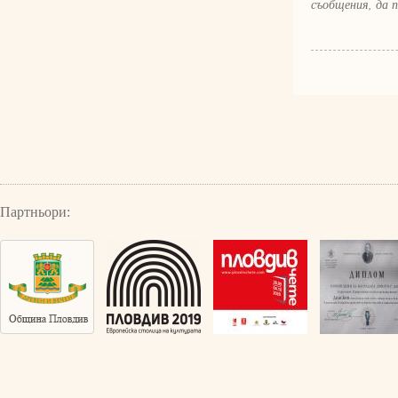
съобщения, да 
Партньори: