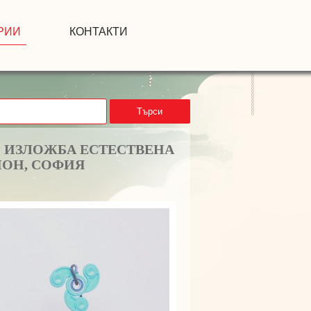
РИИ
КОНТАКТИ
Търси
- ИЗЛОЖБА ЕСТЕСТВЕНА
ИОН, СОФИЯ