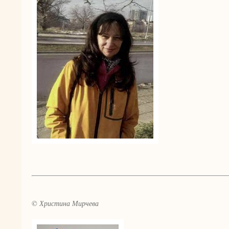
© Христина Мирчева