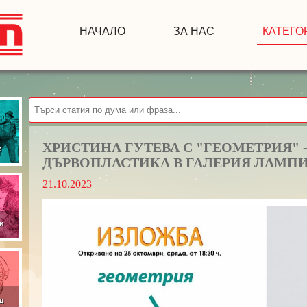
НАЧАЛО
ЗА НАС
КАТЕГО
ХРИСТИНА ГУТЕВА С "ГЕОМЕТРИЯ" 
ДЪРВОПЛАСТИКА В ГАЛЕРИЯ ЛАМП
21.10.2023