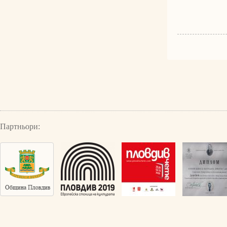
Партньори: