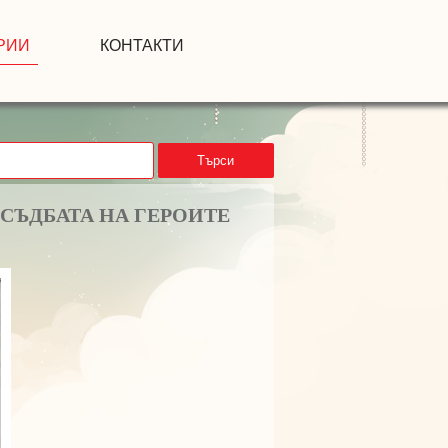
РИИ
КОНТАКТИ
Търси
СЪДБАТА НА ГЕРОИТЕ