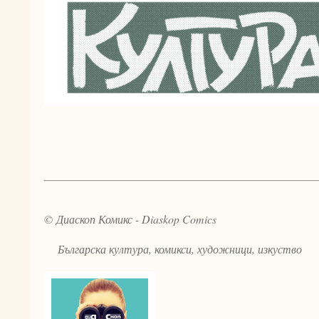
© Диаскоп Комикс - Diaskop Comics
Българска култура, комикси, художници, изкуство