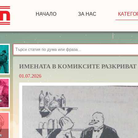
НАЧАЛО
ЗА НАС
КАТЕГО
ИМЕНАТА В КОМИКСИТЕ РАЗКРИВАТ 
01.07.2026