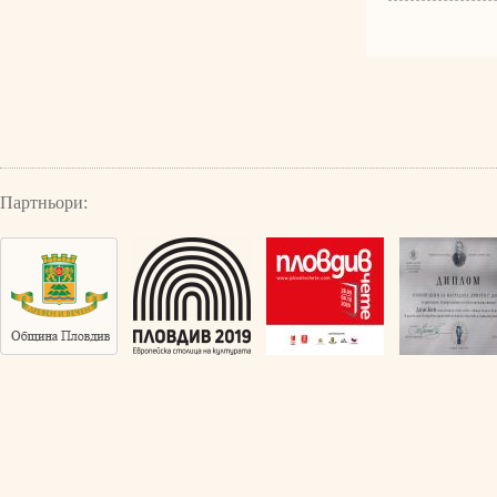
Партньори: