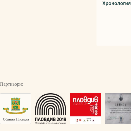
Хронология 
Партньори: