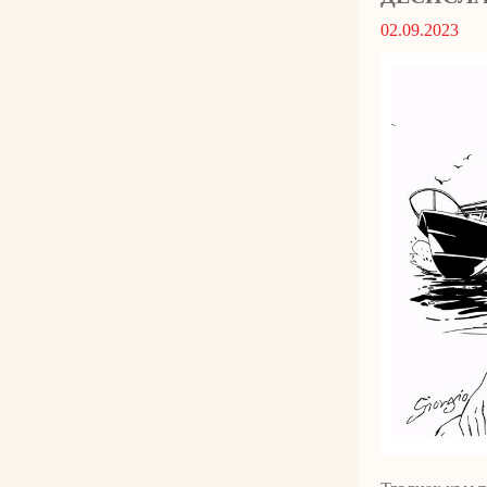
02.09.2023