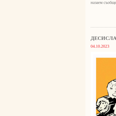
назаем съобщен
ДЕСИСЛА
04.10.2023