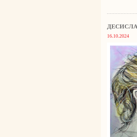
ДЕСИСЛА
16.10.2024