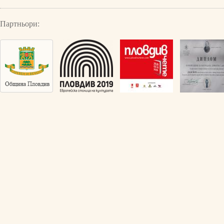
Партньори: