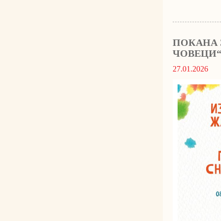
ПОКАНА 
ЧОВЕЦИ“
27.01.2026