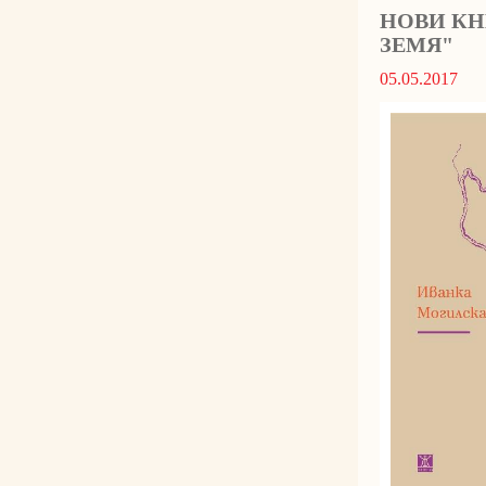
НОВИ КН
ЗЕМЯ"
05.05.2017