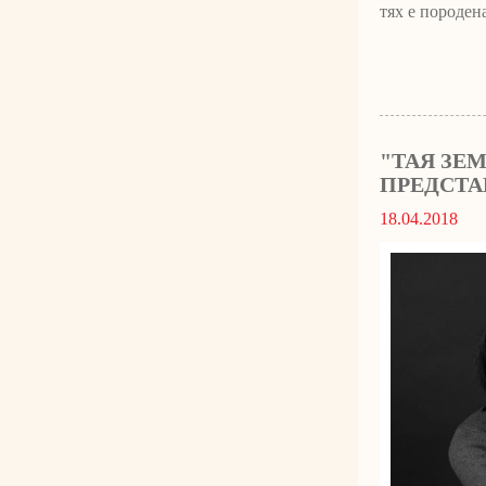
тях е породена
"ТАЯ ЗЕ
ПРЕДСТА
18.04.2018