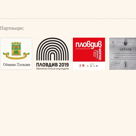
Партньори: