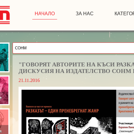
НАЧАЛО
ЗА НАС
КАТЕГО
"ГОВОРЯТ АВТОРИТЕ НА КЪСИ РАЗ
ДИСКУСИЯ НА ИЗДАТЕЛСТВО СОНМ 
21.11.2016