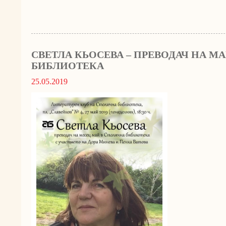
СВЕТЛА КЬОСЕВА – ПРЕВОДАЧ НА М
БИБЛИОТЕКА
25.05.2019