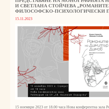
ПРЕДСТАВЯНЕ НА МОНОГРАФИЯТА 
И СВЕТЛАНА СТОЙЧЕВА „РОМАНИТЕ
ФИЛОСОФСКО-ПСИХОЛОГИЧЕСКИ ПРО
15.11.2023
15 ноември 2023 от 18.00 часа Нова конферентна зала 